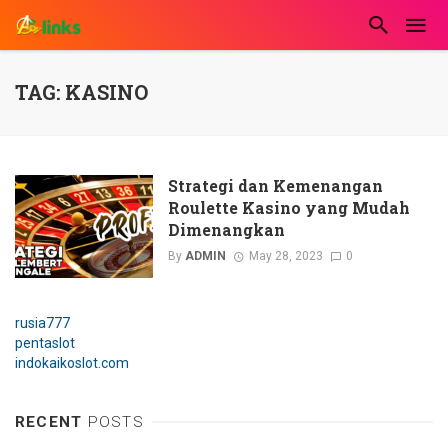
TAG: KASINO
Strategi dan Kemenangan
Roulette Kasino yang Mudah
Dimenangkan
By
ADMIN
May 28, 2023
0
rusia777
pentaslot
indokaikoslot.com
RECENT
POSTS