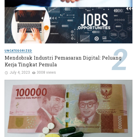
UNCATEGORIZED
Mendobrak Industri Pemasaran Digital: Peluang
Kerja Tingkat Pemula
July 4, 2023
3008 views