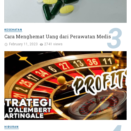
KESEHATAN
Cara Menghemat Uang dari Perawatan Medis
February 11, 2023
2741 views
HIBURAN