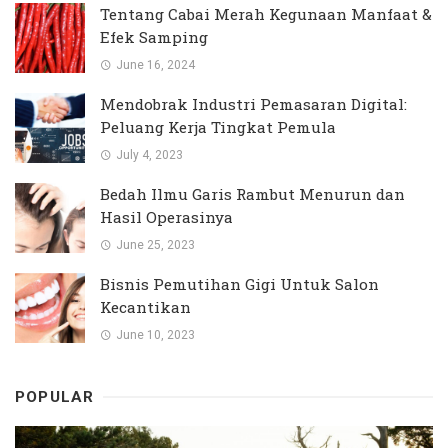
Tentang Cabai Merah Kegunaan Manfaat &
Efek Samping
June 16, 2024
Mendobrak Industri Pemasaran Digital:
Peluang Kerja Tingkat Pemula
July 4, 2023
Bedah Ilmu Garis Rambut Menurun dan
Hasil Operasinya
June 25, 2023
Bisnis Pemutihan Gigi Untuk Salon
Kecantikan
June 10, 2023
POPULAR