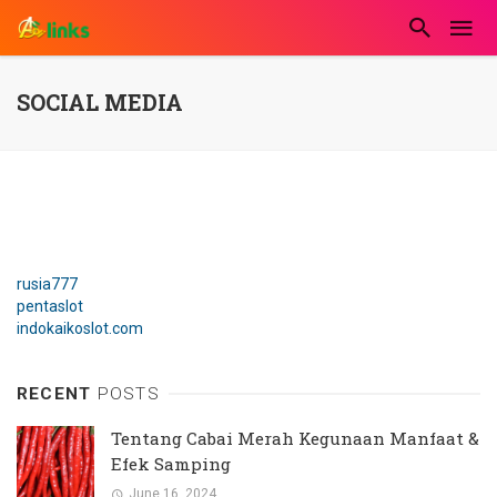
SOCIAL MEDIA
rusia777
pentaslot
indokaikoslot.com
RECENT
POSTS
Tentang Cabai Merah Kegunaan Manfaat &
Efek Samping
June 16, 2024