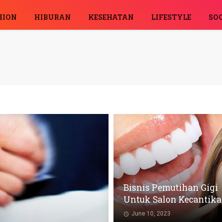
HION
HIBURAN
KESEHATAN
LIFESTYLE
SOC
Bisnis Pemutihan Gigi
Untuk Salon Kecantik
June 10, 2023