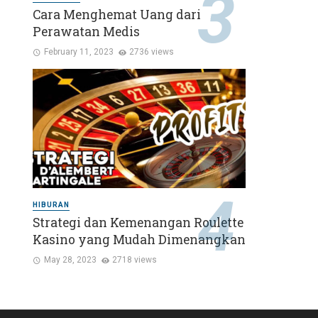
Cara Menghemat Uang dari
Perawatan Medis
February 11, 2023
2736 views
HIBURAN
Strategi dan Kemenangan Roulette
Kasino yang Mudah Dimenangkan
May 28, 2023
2718 views